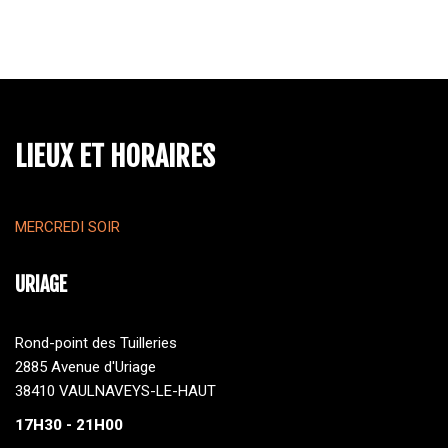
LIEUX ET HORAIRES
MERCREDI SOIR
URIAGE
Rond-point des Tuilleries
2885 Avenue d'Uriage
38410 VAULNAVEYS-LE-HAUT
17H30 - 21H00