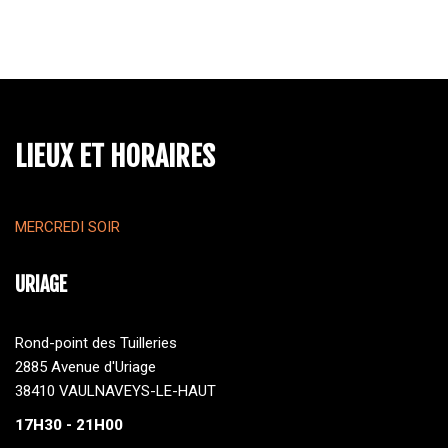
LIEUX ET HORAIRES
MERCREDI SOIR
URIAGE
Rond-point des Tuilleries
2885 Avenue d'Uriage
38410 VAULNAVEYS-LE-HAUT
17H30 - 21H00