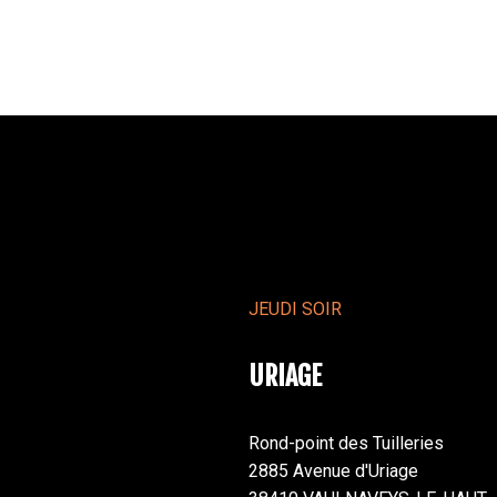
JEUDI SOIR
URIAGE
Rond-point des Tuilleries
2885 Avenue d'Uriage