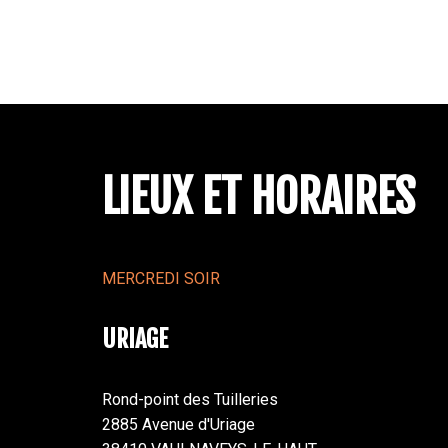
LIEUX ET HORAIRES
MERCREDI SOIR
URIAGE
Rond-point des Tuilleries
2885 Avenue d'Uriage