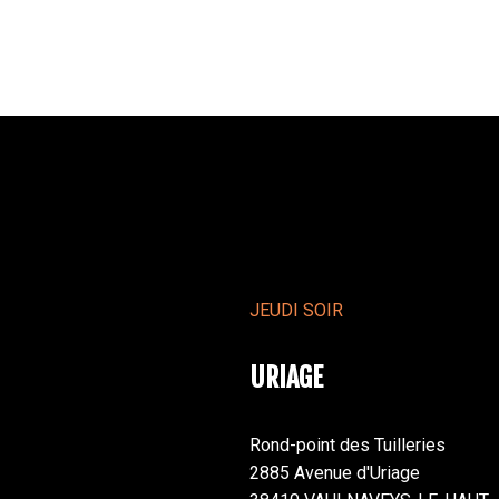
JEUDI SOIR
URIAGE
Rond-point des Tuilleries
2885 Avenue d'Uriage