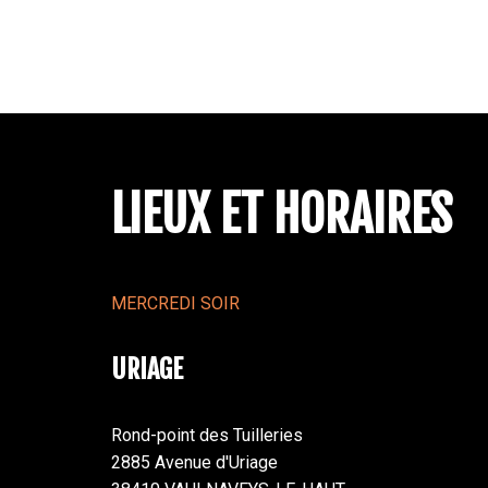
LIEUX ET HORAIRES
MERCREDI SOIR
URIAGE
Rond-point des Tuilleries
2885 Avenue d'Uriage