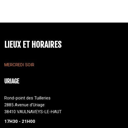
LIEUX ET HORAIRES
MERCREDI SOIR
URIAGE
Rond-point des Tuilleries
2885 Avenue d'Uriage
38410 VAULNAVEYS-LE-HAUT
17H30 - 21H00