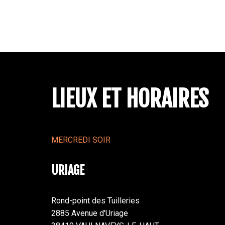
LIEUX ET HORAIRES
MERCREDI SOIR
URIAGE
Rond-point des Tuilleries
2885 Avenue d'Uriage