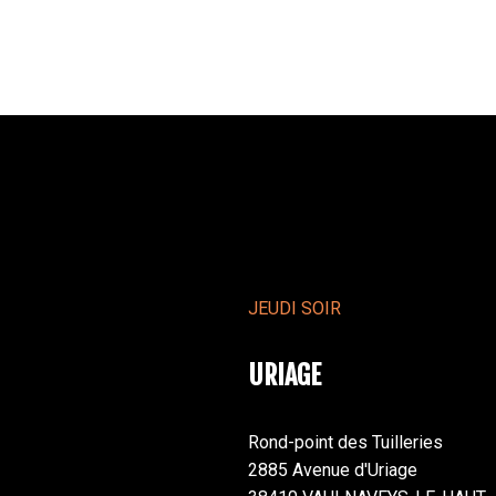
JEUDI SOIR
URIAGE
Rond-point des Tuilleries
2885 Avenue d'Uriage