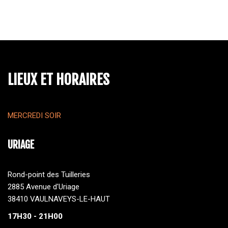
LIEUX ET HORAIRES
MERCREDI SOIR
URIAGE
Rond-point des Tuilleries
2885 Avenue d'Uriage
38410 VAULNAVEYS-LE-HAUT
17H30 - 21H00